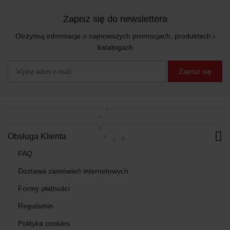
Zapisz się do newslettera
Otrzymuj informacje o najnowszych promocjach, produktach i
katalogach
Zapisz się
Obsługa Klienta
FAQ
Dostawa zamówień internetowych
Formy płatności
Regulamin
Polityka cookies