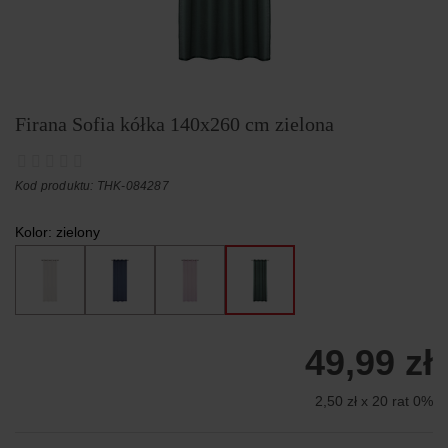
Firana Sofia kółka 140x260 cm zielona
Kod produktu: THK-084287
Kolor:
zielony
49,99 zł
2,50 zł x 20 rat 0%