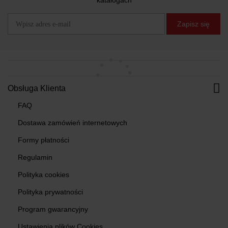
katalogach
Zapisz się
Obsługa Klienta
FAQ
Dostawa zamówień internetowych
Formy płatności
Regulamin
Polityka cookies
Polityka prywatności
Program gwarancyjny
Ustawienia plików Cookies