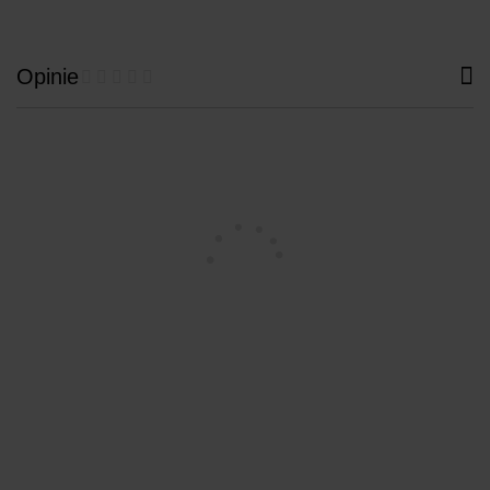
Opinie