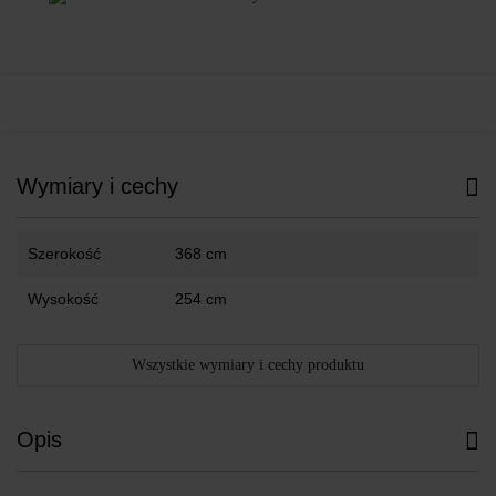
Wymiary i cechy
Szerokość
368 cm
Wysokość
254 cm
Wszystkie wymiary i cechy produktu
Opis