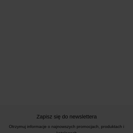
Zapisz się do newslettera
Otrzymuj informacje o najnowszych promocjach, produktach i