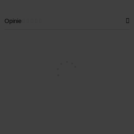
Opinie