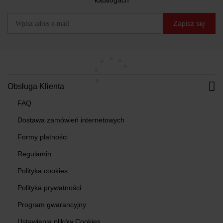
katalogach
Zapisz się
Obsługa Klienta
FAQ
Dostawa zamówień internetowych
Formy płatności
Regulamin
Polityka cookies
Polityka prywatności
Program gwarancyjny
Ustawienia plików Cookies