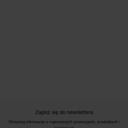
Zapisz się do newslettera
Otrzymuj informacje o najnowszych promocjach, produktach i