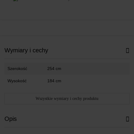
Wymiary i cechy
Szerokość
254 cm
Wysokość
184 cm
Wszystkie wymiary i cechy produktu
Opis