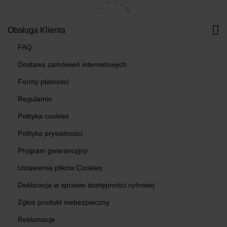
Obsługa Klienta
FAQ
Dostawa zamówień internetowych
Formy płatności
Regulamin
Polityka cookies
Polityka prywatności
Program gwarancyjny
Ustawienia plików Cookies
Deklaracja w sprawie dostępności cyfrowej
Zgłoś produkt niebezpieczny
Reklamacje