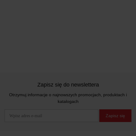
Zapisz się do newslettera
Otrzymuj informacje o najnowszych promocjach, produktach i
katalogach
Zapisz się