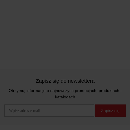
Zapisz się do newslettera
Otrzymuj informacje o najnowszych promocjach, produktach i
katalogach
Zapisz się