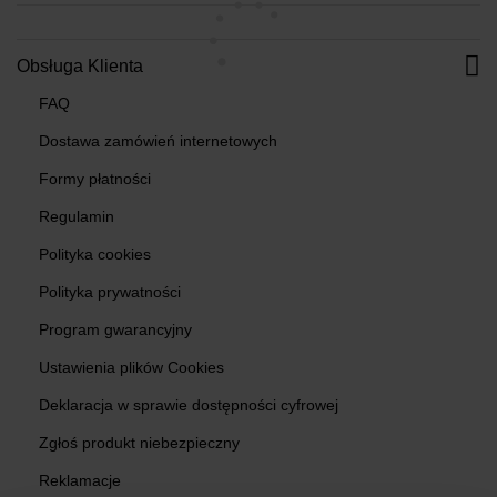
Obsługa Klienta
FAQ
Dostawa zamówień internetowych
Formy płatności
Regulamin
Polityka cookies
Polityka prywatności
Program gwarancyjny
Ustawienia plików Cookies
Deklaracja w sprawie dostępności cyfrowej
Zgłoś produkt niebezpieczny
Reklamacje