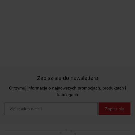
Zapisz się do newslettera
Otrzymuj informacje o najnowszych promocjach, produktach i
katalogach
Zapisz się