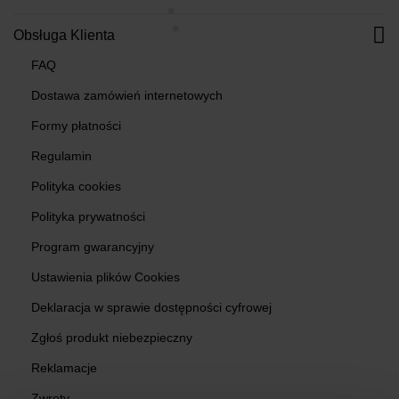
Obsługa Klienta
FAQ
Dostawa zamówień internetowych
Formy płatności
Regulamin
Polityka cookies
Polityka prywatności
Program gwarancyjny
Ustawienia plików Cookies
Deklaracja w sprawie dostępności cyfrowej
Zgłoś produkt niebezpieczny
Reklamacje
Zwroty