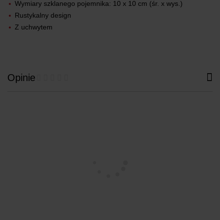
Wymiary szklanego pojemnika: 10 x 10 cm (śr. x wys.)
Rustykalny design
Z uchwytem
Opinie