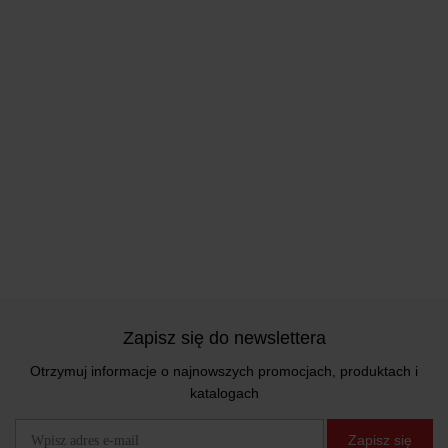
Zapisz się do newslettera
Otrzymuj informacje o najnowszych promocjach, produktach i
katalogach
Zapisz się