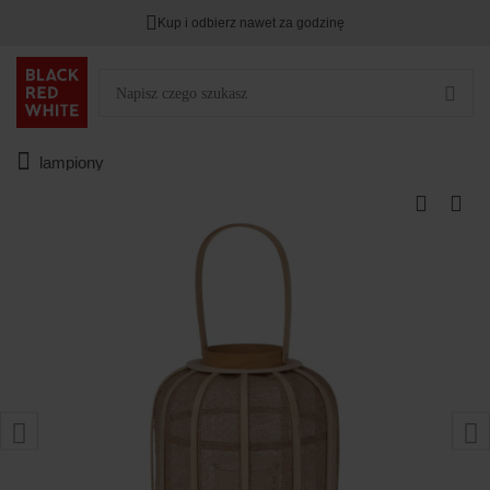
Kup i odbierz nawet za godzinę
lampiony