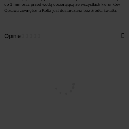
do 1 mm oraz przed wodą docierającą ze wszystkich kierunków.
Oprawa zewnętrzna Kolta jest dostarczana bez źródła światła.
Opinie