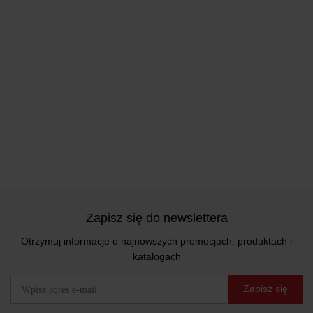
Zapisz się do newslettera
Otrzymuj informacje o najnowszych promocjach, produktach i
katalogach
Zapisz się