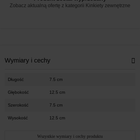
Zobacz aktualną ofertę z kategorii
Kinkiety zewnętrzne
Wymiary i cechy
Długość
7.5 cm
Głębokość
12.5 cm
Szerokość
7.5 cm
Wysokość
12.5 cm
Wszystkie wymiary i cechy produktu