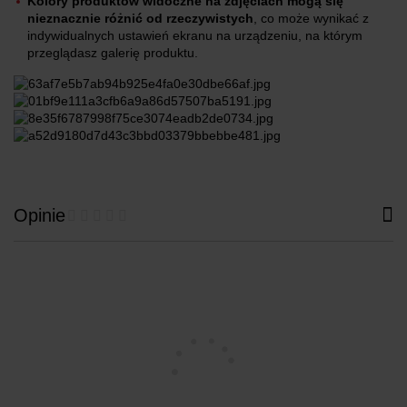
Kolory produktów widoczne na zdjęciach mogą się
nieznacznie różnić od rzeczywistych
, co może wynikać z
indywidualnych ustawień ekranu na urządzeniu, na którym
przeglądasz galerię produktu.
Opinie