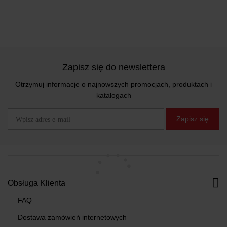
Zapisz się do newslettera
Otrzymuj informacje o najnowszych promocjach, produktach i
katalogach
Zapisz się
Obsługa Klienta
FAQ
Dostawa zamówień internetowych