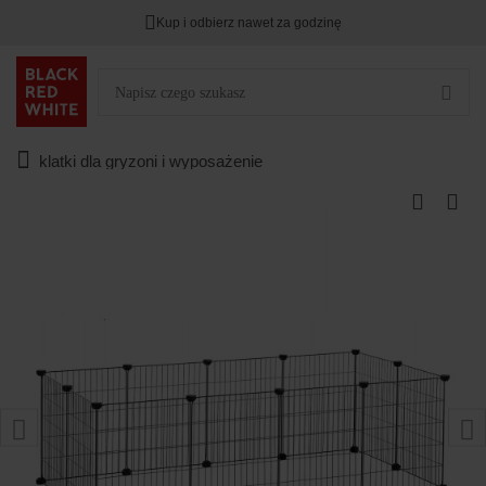
Kup i odbierz nawet za godzinę
klatki dla gryzoni i wyposażenie