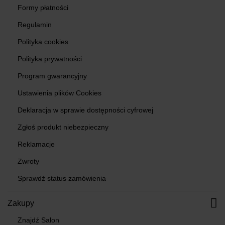
Formy płatności
Regulamin
Polityka cookies
Polityka prywatności
Program gwarancyjny
Ustawienia plików Cookies
Deklaracja w sprawie dostępności cyfrowej
Zgłoś produkt niebezpieczny
Reklamacje
Zwroty
Sprawdź status zamówienia
Zakupy
Znajdź Salon