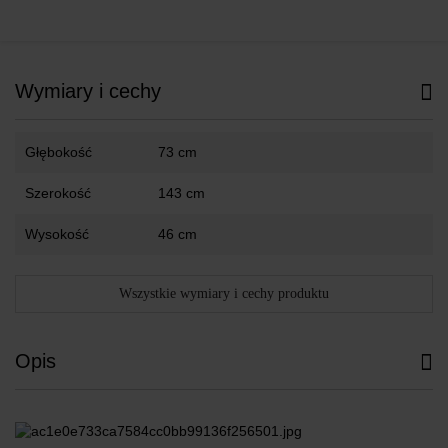
Wymiary i cechy
Głębokość
73 cm
Szerokość
143 cm
Wysokość
46 cm
Wszystkie wymiary i cechy produktu
Opis