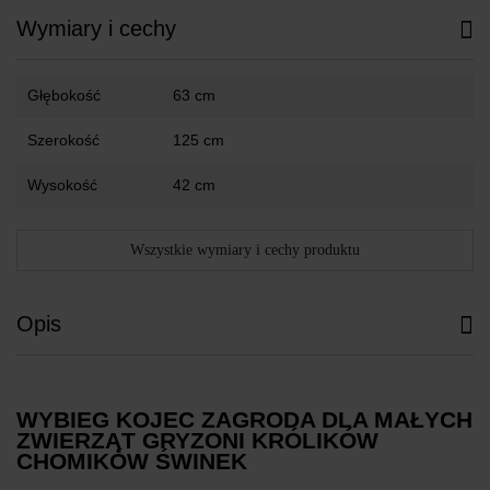
Wymiary i cechy
Głębokość
63 cm
Szerokość
125 cm
Wysokość
42 cm
Wszystkie wymiary i cechy produktu
Opis
WYBIEG KOJEC ZAGRODA DLA MAŁYCH
ZWIERZĄT GRYZONI KRÓLIKÓW
CHOMIKÓW ŚWINEK