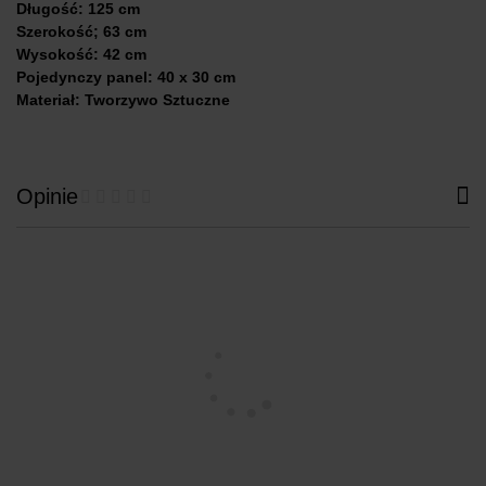
Długość: 125 cm
Szerokość; 63 cm
Wysokość: 42 cm
Pojedynczy panel: 40 x 30 cm
Materiał: Tworzywo Sztuczne
Opinie