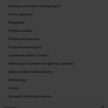
Dostawa zamówień internetowych
Formy płatności
Regulamin
Polityka cookies
Polityka prywatności
Program gwarancyjny
Ustawienia plików Cookies
Deklaracja w sprawie dostępności cyfrowej
Zgłoś produkt niebezpieczny
Reklamacje
Zwroty
Sprawdź status zamówienia