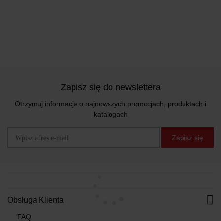
Zapisz się do newslettera
Otrzymuj informacje o najnowszych promocjach, produktach i
katalogach
Zapisz się
Obsługa Klienta
FAQ