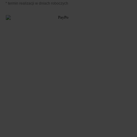
* termin realizacji w dniach roboczych