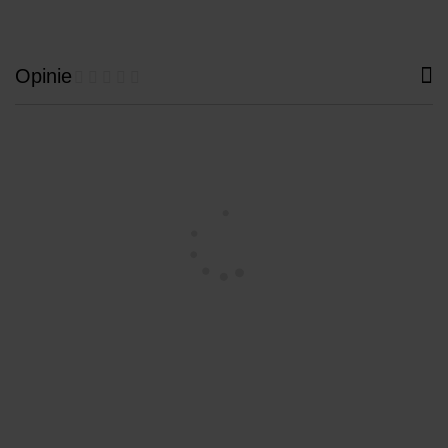
Opinie