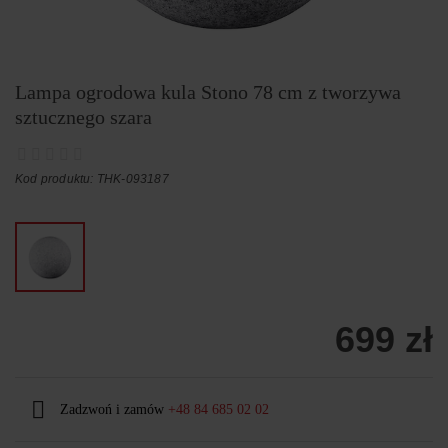
Lampa ogrodowa kula Stono 78 cm z tworzywa
sztucznego szara
Kod produktu: THK-093187
699 zł
Zadzwoń i zamów
+48 84 685 02 02