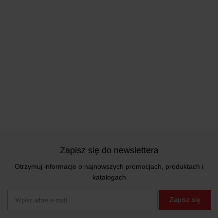
Zapisz się do newslettera
Otrzymuj informacje o najnowszych promocjach, produktach i
katalogach
Zapisz się