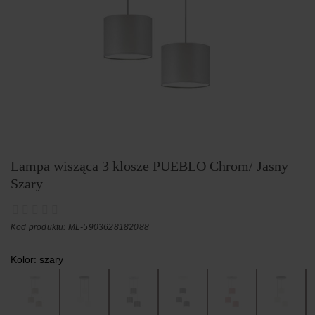
Lampa wisząca 3 klosze PUEBLO Chrom/ Jasny
Szary
Kod produktu: ML-5903628182088
Kolor:
szary