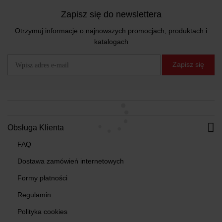
Zapisz się do newslettera
Otrzymuj informacje o najnowszych promocjach, produktach i
katalogach
Zapisz się
Obsługa Klienta
FAQ
Dostawa zamówień internetowych
Formy płatności
Regulamin
Polityka cookies