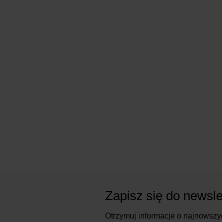
Zapisz się do newsle
Otrzymuj informacje o najnowszy