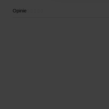
Opinie