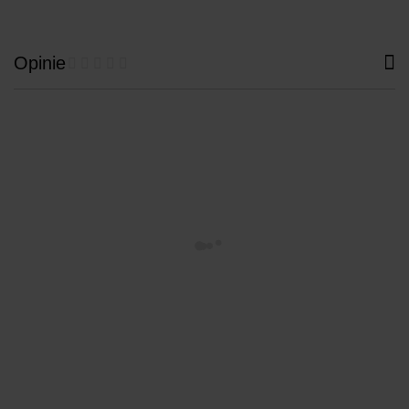
Opinie