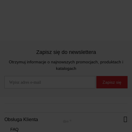
Zapisz się do newslettera
Otrzymuj informacje o najnowszych promocjach, produktach i
katalogach
Zapisz się
Obsługa Klienta
FAQ