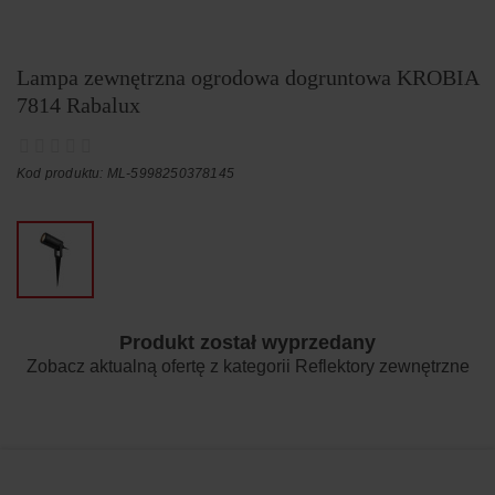
Lampa zewnętrzna ogrodowa dogruntowa KROBIA
7814 Rabalux
Kod produktu: ML-5998250378145
Produkt został wyprzedany
Zobacz aktualną ofertę z kategorii
Reflektory zewnętrzne