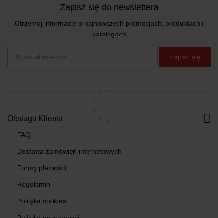
Zapisz się do newslettera
Otrzymuj informacje o najnowszych promocjach, produktach i
katalogach
Zapisz się
Obsługa Klienta
FAQ
Dostawa zamówień internetowych
Formy płatności
Regulamin
Polityka cookies
Polityka prywatności