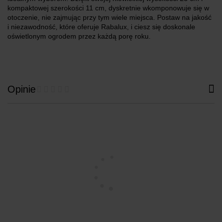
kompaktowej szerokości 11 cm, dyskretnie wkomponowuje się w
otoczenie, nie zajmując przy tym wiele miejsca. Postaw na jakość
i niezawodność, które oferuje Rabalux, i ciesz się doskonale
oświetlonym ogrodem przez każdą porę roku.
Opinie