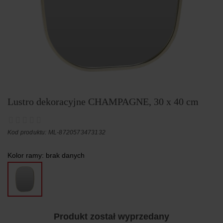
Lustro dekoracyjne CHAMPAGNE, 30 x 40 cm
Kod produktu: ML-8720573473132
Kolor ramy:
brak danych
Produkt został wyprzedany