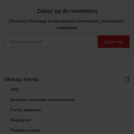
Zapisz się do newslettera
Otrzymuj informacje o najnowszych promocjach, produktach i
katalogach
Zapisz się
Obsługa Klienta
FAQ
Dostawa zamówień internetowych
Formy płatności
Regulamin
Polityka cookies