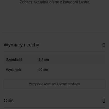
Zobacz aktualną ofertę z kategorii
Lustra
Wymiary i cechy
Szerokość
1,2 cm
Wysokość
40 cm
Wszystkie wymiary i cechy produktu
Opis