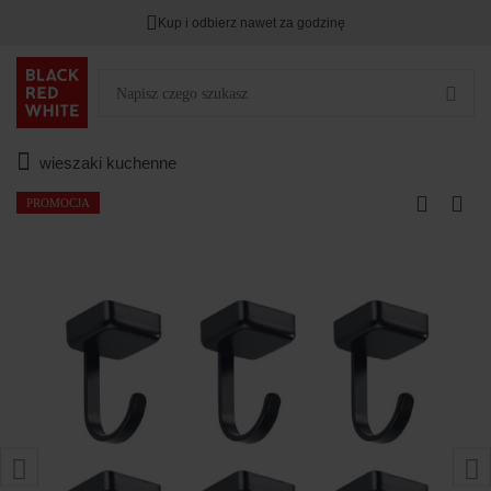
Kup i odbierz nawet za godzinę
wieszaki kuchenne
PROMOCJA