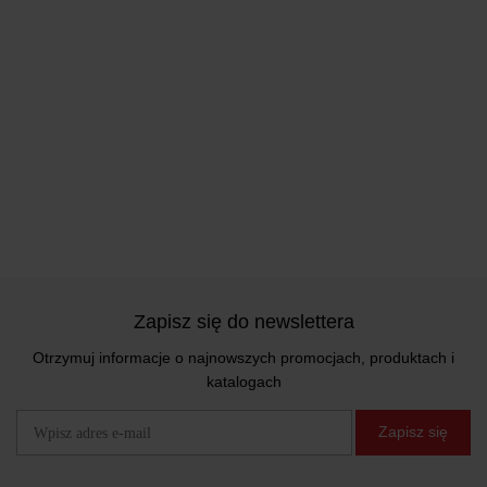
Zapisz się do newslettera
Otrzymuj informacje o najnowszych promocjach, produktach i
katalogach
Zapisz się