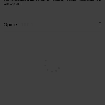
kolekcją JET.
Opinie