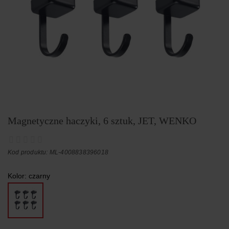
Magnetyczne haczyki, 6 sztuk, JET, WENKO
Kod produktu: ML-4008838396018
Kolor:
czarny