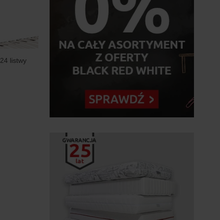
24 listwy