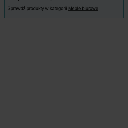
Sprawdź produkty w kategorii
Meble biurowe