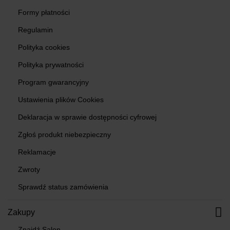
Formy płatności
Regulamin
Polityka cookies
Polityka prywatności
Program gwarancyjny
Ustawienia plików Cookies
Deklaracja w sprawie dostępności cyfrowej
Zgłoś produkt niebezpieczny
Reklamacje
Zwroty
Sprawdź status zamówienia
Zakupy
Znajdź Salon