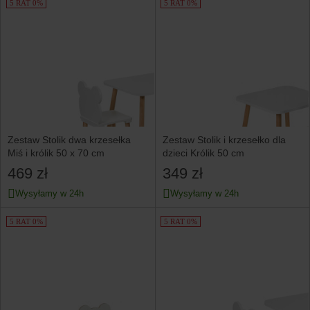
5 RAT 0%
5 RAT 0%
Zestaw Stolik dwa krzesełka
Zestaw Stolik i krzesełko dla
Miś i królik 50 x 70 cm
dzieci Królik 50 cm
469 zł
349 zł
Wysyłamy w 24h
Wysyłamy w 24h
5 RAT 0%
5 RAT 0%