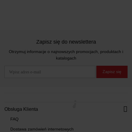
Zapisz się do newslettera
Otrzymuj informacje o najnowszych promocjach, produktach i
katalogach
Zapisz się
Obsługa Klienta
FAQ
Dostawa zamówień internetowych