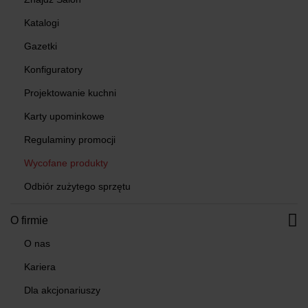
Katalogi
Gazetki
Konfiguratory
Projektowanie kuchni
Karty upominkowe
Regulaminy promocji
Wycofane produkty
Odbiór zużytego sprzętu
O firmie
O nas
Kariera
Dla akcjonariuszy