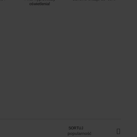
oświetlenia!
SORTUJ
popularność