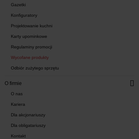
Gazetki
Konfiguratory
Projektowanie kuchni
Karty upominkowe
Regulaminy promocji
Wycofane produkty
Odbiór zużytego sprzętu
O firmie
O nas
Kariera
Dla akcjonariuszy
Dla obligatariuszy
Kontakt