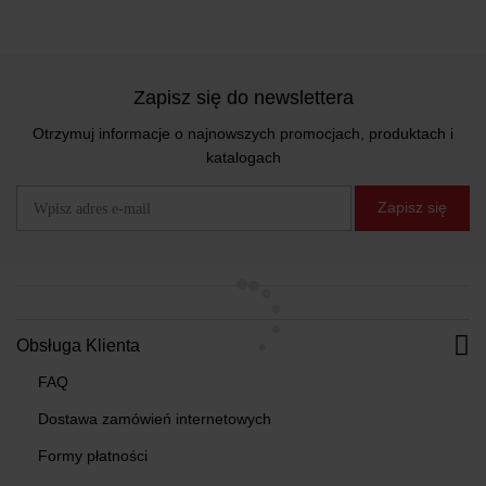
Zapisz się do newslettera
Otrzymuj informacje o najnowszych promocjach, produktach i
katalogach
Zapisz się
Obsługa Klienta
FAQ
Dostawa zamówień internetowych
Formy płatności