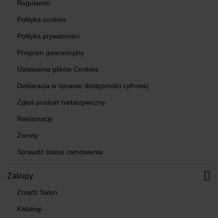
Regulamin
Polityka cookies
Polityka prywatności
Program gwarancyjny
Ustawienia plików Cookies
Deklaracja w sprawie dostępności cyfrowej
Zgłoś produkt niebezpieczny
Reklamacje
Zwroty
Sprawdź status zamówienia
Zakupy
Znajdź Salon
Katalogi