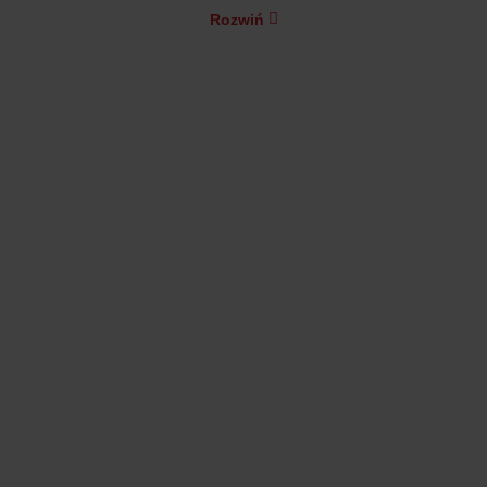
Rozwiń