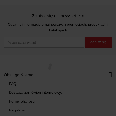
Zapisz się do newslettera
Otrzymuj informacje o najnowszych promocjach, produktach i
katalogach
Zapisz się
Obsługa Klienta
FAQ
Dostawa zamówień internetowych
Formy płatności
Regulamin