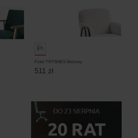
Fotel TRYSNES Beżowy
511 zł