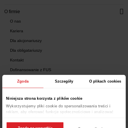
O firmie
O nas
Kariera
Dla akcjonariuszy
Dla obligatariuszy
Kontakt
Dofinansowanie z FUS
Strategia podatkowa 2020
Zgoda
Szczegóły
O plikach cookies
Strategia podatkowa 2021
Niniejsza strona korzysta z plików cookie
Strategia podatkowa 2022
Wykorzystujemy pliki cookie do spersonalizowania treści i
Strategia podatkowa 2023
reklam, aby oferować funkcje społecznościowe i analizować
ruch w naszej witrynie. Informacje o tym, jak korzystasz z
Dla Firm
naszej witryny, udostępniamy partnerom społecznościowym,