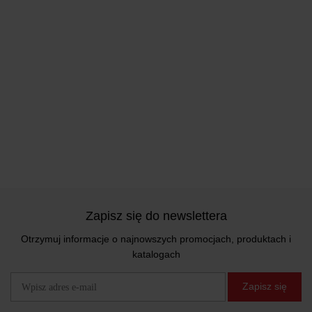
Zapisz się do newslettera
Otrzymuj informacje o najnowszych promocjach, produktach i
katalogach
Zapisz się