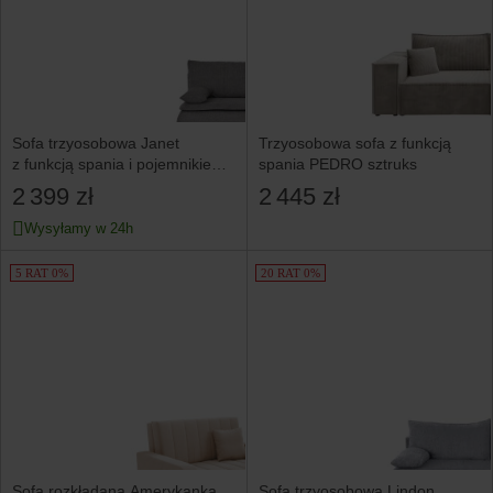
Sofa trzyosobowa Janet
Trzyosobowa sofa z funkcją
z funkcją spania i pojemnikiem
spania PEDRO sztruks
plecionka szara
2 399 zł
2 445 zł
Wysyłamy w 24h
5 RAT 0%
20 RAT 0%
Sofa rozkładana Amerykanka
Sofa trzyosobowa Lindon