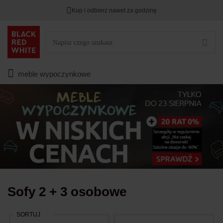
Kup i odbierz nawet za godzinę
TYLKO DZIŚ
DODATKOWE -3%
PRZY ZAKUPIE 2
Zostało
00
00
00
:
:
:
meble wypoczynkowe
Sofy 2 + 3 osobowe
SORTUJ