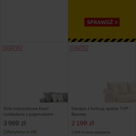
20 RAT 0%
5 RAT 0%
Sofa trzyosobowa Kami
Kanapa z funkcją spania TOP -
rozkładana z pojemnikiem
Beżowy
szenilowa beżowa
3 999 zł
2 199 zł
Wysyłamy w 24h
2 499 zł
cena regularna