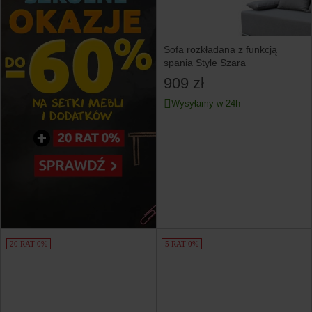
Sofa rozkładana z funkcją
spania Style Szara
909 zł
Wysyłamy w 24h
20 RAT 0%
5 RAT 0%