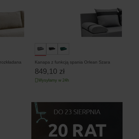
 rozkładana
Kanapa z funkcją spania Orlean Szara
849,10 zł
Wysyłamy w 24h