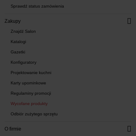
Sprawdź status zamówienia
Zakupy
Znajdź Salon
Katalogi
Gazetki
Konfiguratory
Projektowanie kuchni
Karty upominkowe
Regulaminy promocji
Wycofane produkty
Odbiór zużytego sprzętu
O firmie