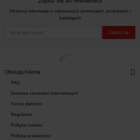
Zapisz się do newslettera
Otrzymuj informacje o najnowszych promocjach, produktach i
katalogach
Zapisz się
Obsługa Klienta
FAQ
Dostawa zamówień internetowych
Formy płatności
Regulamin
Polityka cookies
Polityka prywatności