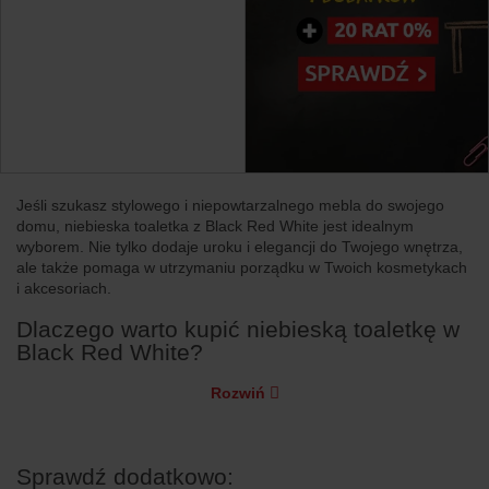
Jeśli szukasz stylowego i niepowtarzalnego mebla do swojego
domu, niebieska toaletka z Black Red White jest idealnym
wyborem. Nie tylko dodaje uroku i elegancji do Twojego wnętrza,
ale także pomaga w utrzymaniu porządku w Twoich kosmetykach
i akcesoriach.
Dlaczego warto kupić niebieską toaletkę w
Black Red White?
Rozwiń
Sprawdź dodatkowo: