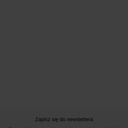
Zapisz się do newslettera