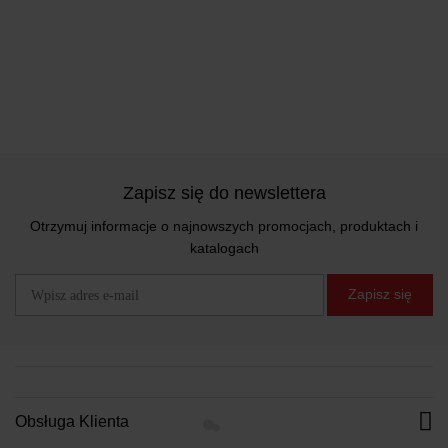
Zapisz się do newslettera
Otrzymuj informacje o najnowszych promocjach, produktach i
katalogach
Zapisz się
Obsługa Klienta