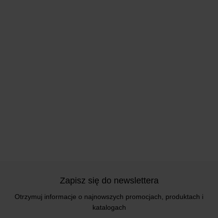
Zapisz się do newslettera
Otrzymuj informacje o najnowszych promocjach, produktach i
katalogach