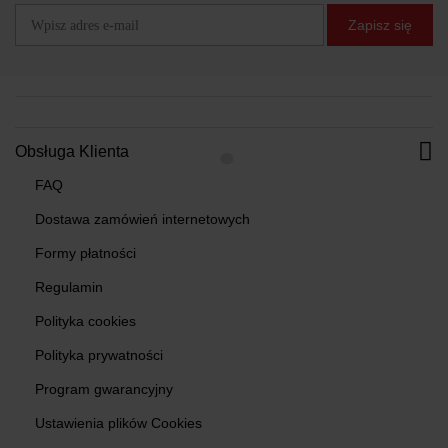
Zapisz się
Obsługa Klienta
FAQ
Dostawa zamówień internetowych
Formy płatności
Regulamin
Polityka cookies
Polityka prywatności
Program gwarancyjny
Ustawienia plików Cookies