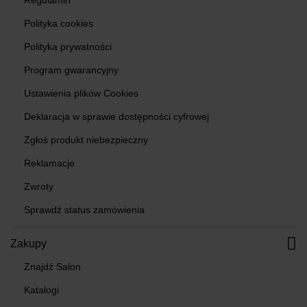
Regulamin
Polityka cookies
Polityka prywatności
Program gwarancyjny
Ustawienia plików Cookies
Deklaracja w sprawie dostępności cyfrowej
Zgłoś produkt niebezpieczny
Reklamacje
Zwroty
Sprawdź status zamówienia
Zakupy
Znajdź Salon
Katalogi