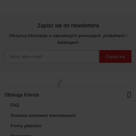
Zapisz się do newslettera
Otrzymuj informacje o najnowszych promocjach, produktach i
katalogach
Zapisz się
Obsługa Klienta
FAQ
Dostawa zamówień internetowych
Formy płatności