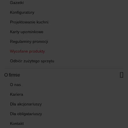
Gazetki
Konfiguratory
Projektowanie kuchni
Karty upominkowe
Regulaminy promocji
Wycofane produkty
Odbiór zużytego sprzętu
O firmie
O nas
Kariera
Dla akcjonariuszy
Dla obligatariuszy
Kontakt