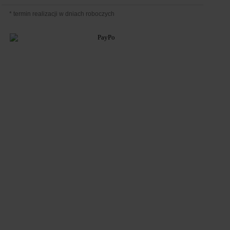
* termin realizacji w dniach roboczych