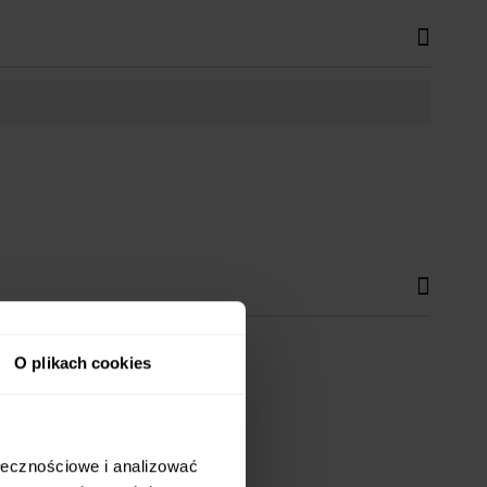
O plikach cookies
ołecznościowe i analizować