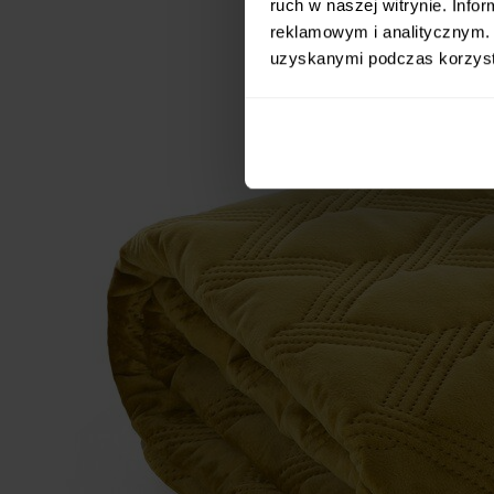
ruch w naszej witrynie. Inf
reklamowym i analitycznym. 
uzyskanymi podczas korzysta