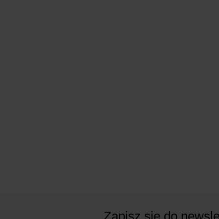
Zapisz się do newsle