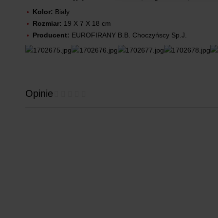
Kolor:
Biały
Rozmiar:
19 X 7 X 18 cm
Producent:
EUROFIRANY B.B. Choczyńscy Sp.J.
Opinie