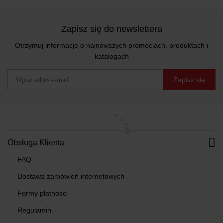
Zapisz się do newslettera
Otrzymuj informacje o najnowszych promocjach, produktach i
katalogach
Zapisz się
Obsługa Klienta
FAQ
Dostawa zamówień internetowych
Formy płatności
Regulamin