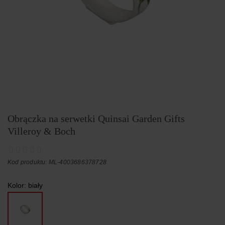
Obrączka na serwetki Quinsai Garden Gifts
Villeroy & Boch
Kod produktu: ML-4003686378728
Kolor:
biały