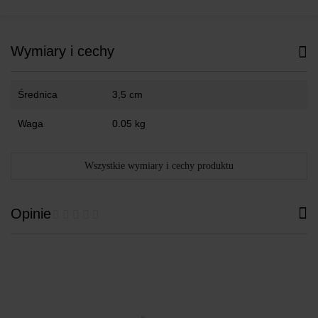
Wymiary i cechy
Średnica
3,5 cm
Waga
0.05 kg
Wszystkie wymiary i cechy produktu
Opinie