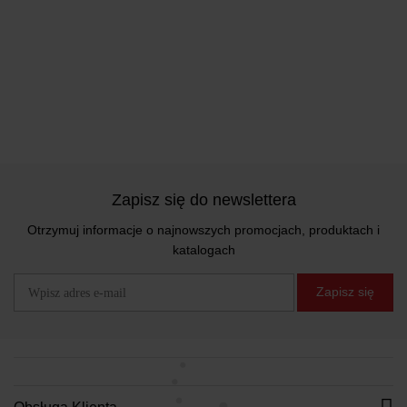
Zapisz się do newslettera
Otrzymuj informacje o najnowszych promocjach, produktach i
katalogach
Zapisz się