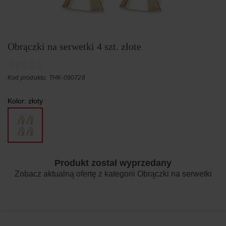
Obrączki na serwetki 4 szt. złote
Kod produktu: THK-090728
Kolor:
złoty
Produkt został wyprzedany
Zobacz aktualną ofertę z kategorii
Obrączki na serwetki