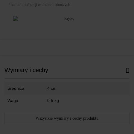
* termin realizacji w dniach roboczych
Wymiary i cechy
Średnica
4 cm
Waga
0.5 kg
Wszystkie wymiary i cechy produktu