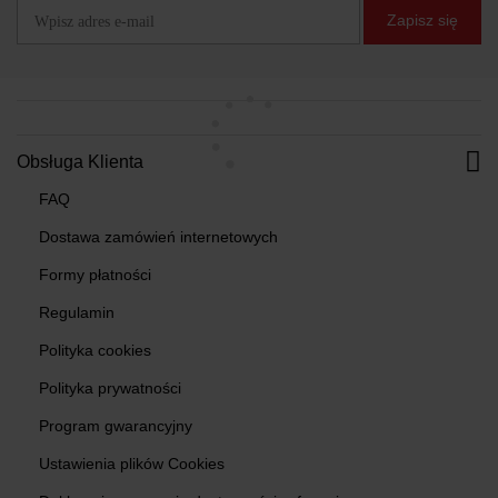
Zapisz się
Obsługa Klienta
FAQ
Dostawa zamówień internetowych
Formy płatności
Regulamin
Polityka cookies
Polityka prywatności
Program gwarancyjny
Ustawienia plików Cookies