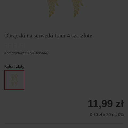
Obrączki na serwetki Laur 4 szt. złote
Kod produktu: THK-095660
Kolor:
złoty
11,99 zł
0,60 zł x 20 rat 0%