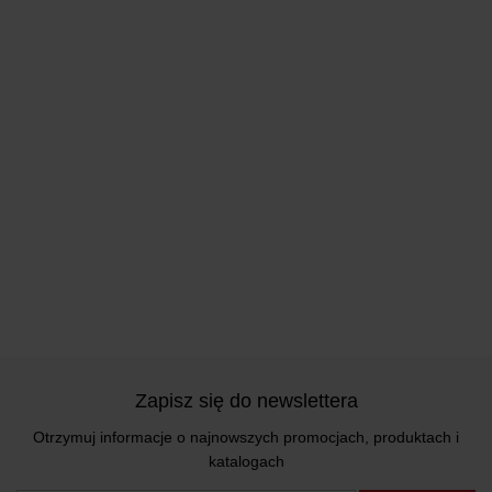
Zapisz się do newslettera
Otrzymuj informacje o najnowszych promocjach, produktach i
katalogach