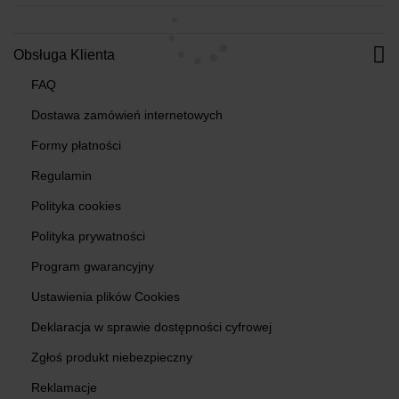
Obsługa Klienta
FAQ
Dostawa zamówień internetowych
Formy płatności
Regulamin
Polityka cookies
Polityka prywatności
Program gwarancyjny
Ustawienia plików Cookies
Deklaracja w sprawie dostępności cyfrowej
Zgłoś produkt niebezpieczny
Reklamacje