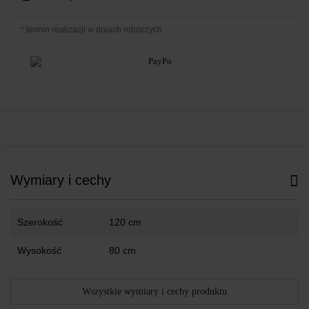
* termin realizacji w dniach roboczych
Wymiary i cechy
Szerokość
120 cm
Wysokość
80 cm
Wszystkie wymiary i cechy produktu