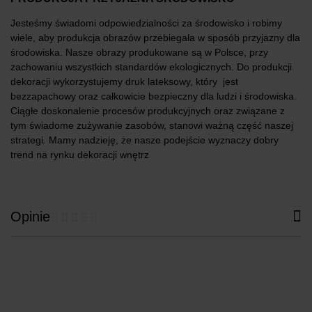
Jesteśmy świadomi odpowiedzialności za środowisko i robimy
wiele, aby produkcja obrazów przebiegała w sposób przyjazny dla
środowiska. Nasze obrazy produkowane są w Polsce, przy
zachowaniu wszystkich standardów ekologicznych. Do produkcji
dekoracji wykorzystujemy druk lateksowy, który jest
bezzapachowy oraz całkowicie bezpieczny dla ludzi i środowiska.
Ciągłe doskonalenie procesów produkcyjnych oraz związane z
tym świadome zużywanie zasobów, stanowi ważną część naszej
strategi. Mamy nadzieję, że nasze podejście wyznaczy dobry
trend na rynku dekoracji wnętrz
Opinie