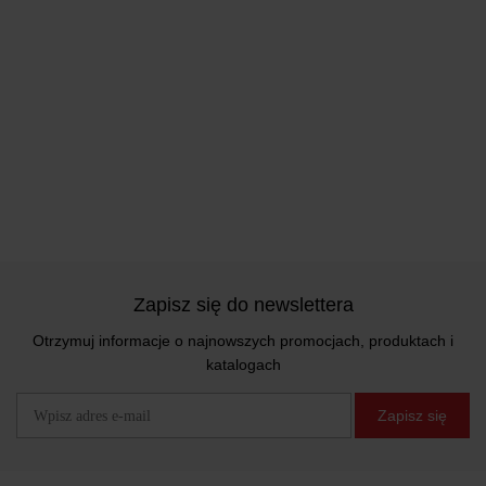
Zapisz się do newslettera
Otrzymuj informacje o najnowszych promocjach, produktach i
katalogach
Zapisz się