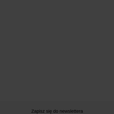
Zapisz się do newslettera