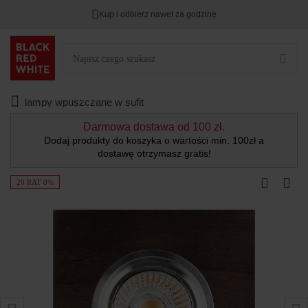
Kup i odbierz nawet za godzinę
lampy wpuszczane w sufit
Darmowa dostawa od 100 zł.
Dodaj produkty do koszyka o wartości min. 100zł a
dostawę otrzymasz gratis!
20 RAT 0%