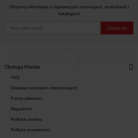
Otrzymuj informacje o najnowszych promocjach, produktach i
katalogach
Zapisz się
Obsługa Klienta
FAQ
Dostawa zamówień internetowych
Formy płatności
Regulamin
Polityka cookies
Polityka prywatności