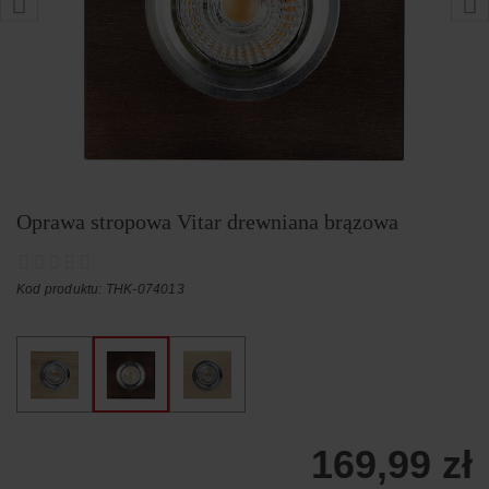
Oprawa stropowa Vitar drewniana brązowa
Kod produktu: THK-074013
169,99 zł