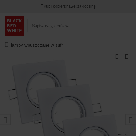
Kup i odbierz nawet za godzinę
lampy wpuszczane w sufit