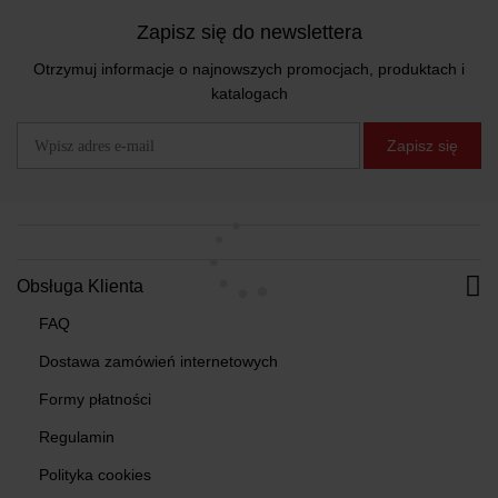
Zapisz się do newslettera
Otrzymuj informacje o najnowszych promocjach, produktach i
katalogach
Zapisz się
Obsługa Klienta
FAQ
Dostawa zamówień internetowych
Formy płatności
Regulamin
Polityka cookies