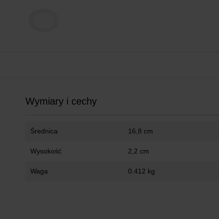
Wymiary i cechy
Średnica
16,8 cm
Wysokość
2,2 cm
Waga
0.412 kg