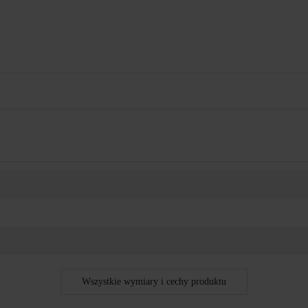
Wszystkie wymiary i cechy produktu