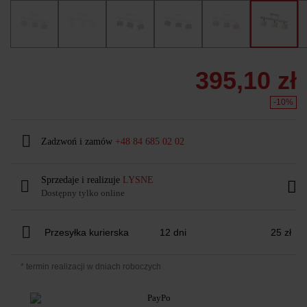
395,10 zł
-10%
Zadzwoń i zamów
+48 84 685 02 02
Sprzedaje i realizuje
LYSNE
Dostępny tylko online
Przesyłka kurierska
12 dni
25 zł
* termin realizacji w dniach roboczych