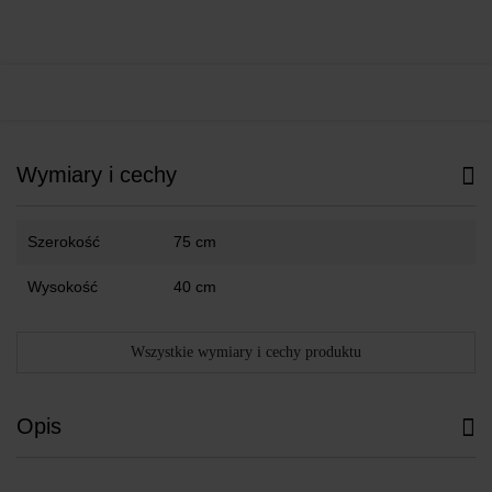
Wymiary i cechy
Szerokość
75 cm
Wysokość
40 cm
Wszystkie wymiary i cechy produktu
Opis