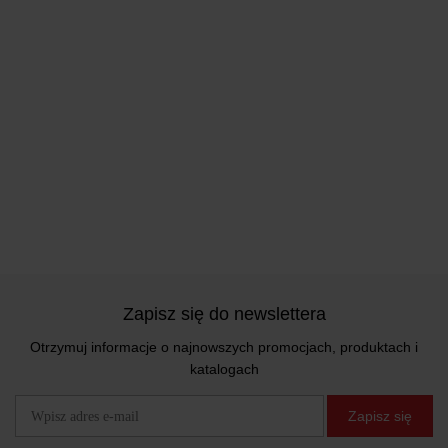
Zapisz się do newslettera
Otrzymuj informacje o najnowszych promocjach, produktach i
katalogach
Zapisz się