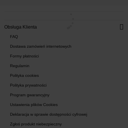
Obsługa Klienta
FAQ
Dostawa zamówień internetowych
Formy płatności
Regulamin
Polityka cookies
Polityka prywatności
Program gwarancyjny
Ustawienia plików Cookies
Deklaracja w sprawie dostępności cyfrowej
Zgłoś produkt niebezpieczny