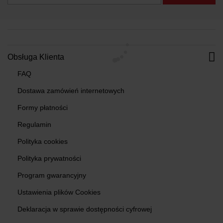
Obsługa Klienta
FAQ
Dostawa zamówień internetowych
Formy płatności
Regulamin
Polityka cookies
Polityka prywatności
Program gwarancyjny
Ustawienia plików Cookies
Deklaracja w sprawie dostępności cyfrowej