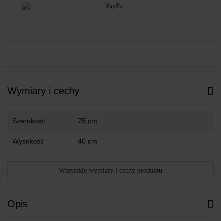
Wymiary i cechy
Szerokość
75 cm
Wysokość
40 cm
Wszystkie wymiary i cechy produktu
Opis