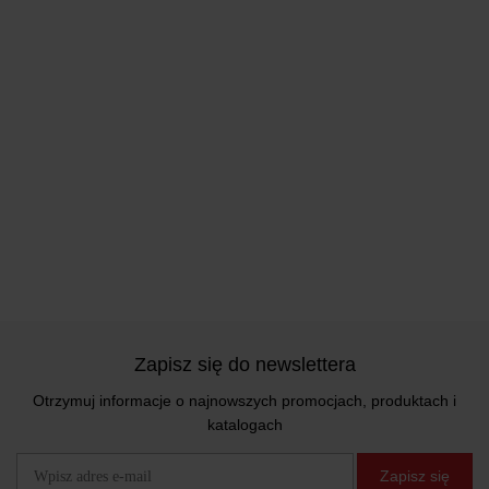
Zapisz się do newslettera
Otrzymuj informacje o najnowszych promocjach, produktach i
katalogach
Zapisz się