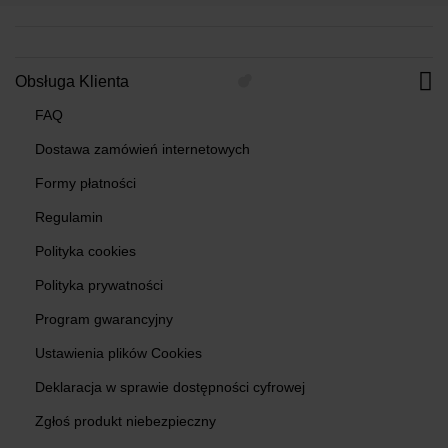
Obsługa Klienta
FAQ
Dostawa zamówień internetowych
Formy płatności
Regulamin
Polityka cookies
Polityka prywatności
Program gwarancyjny
Ustawienia plików Cookies
Deklaracja w sprawie dostępności cyfrowej
Zgłoś produkt niebezpieczny