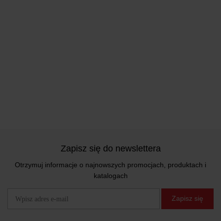
Zapisz się do newslettera
Otrzymuj informacje o najnowszych promocjach, produktach i
katalogach
Zapisz się