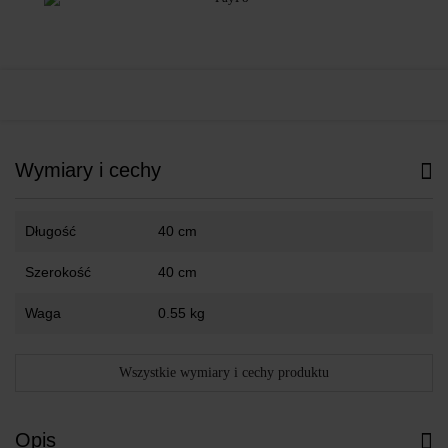
Wymiary i cechy
Długość
40 cm
Szerokość
40 cm
Waga
0.55 kg
Wszystkie wymiary i cechy produktu
Opis