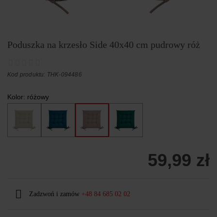
Poduszka na krzesło Side 40x40 cm pudrowy róż
Kod produktu: THK-094486
Kolor:
różowy
59,99 zł
Zadzwoń i zamów
+48 84 685 02 02