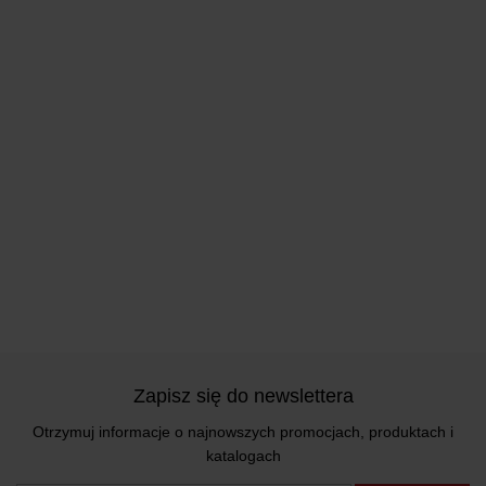
Zapisz się do newslettera
Otrzymuj informacje o najnowszych promocjach, produktach i
katalogach