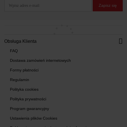
Zapisz się
Obsługa Klienta
FAQ
Dostawa zamówień internetowych
Formy płatności
Regulamin
Polityka cookies
Polityka prywatności
Program gwarancyjny
Ustawienia plików Cookies