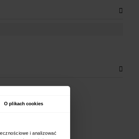
O plikach cookies
ołecznościowe i analizować