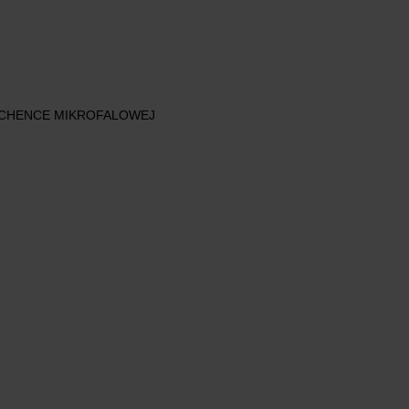
UCHENCE MIKROFALOWEJ