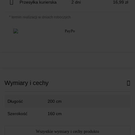
Przesyłka kurierska
2 dni
16,99 zł
* termin realizacji w dniach roboczych
Wymiary i cechy
Długość
200 cm
Szerokość
160 cm
Wszystkie wymiary i cechy produktu