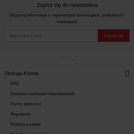
Zapisz się do newslettera
Otrzymuj informacje o najnowszych promocjach, produktach i
katalogach
Zapisz się
Obsługa Klienta
FAQ
Dostawa zamówień internetowych
Formy płatności
Regulamin
Polityka cookies