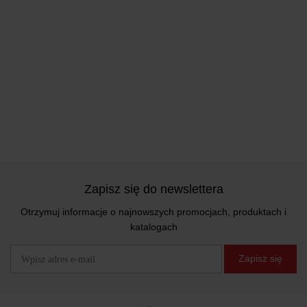
Zapisz się do newslettera
Otrzymuj informacje o najnowszych promocjach, produktach i
katalogach
Zapisz się