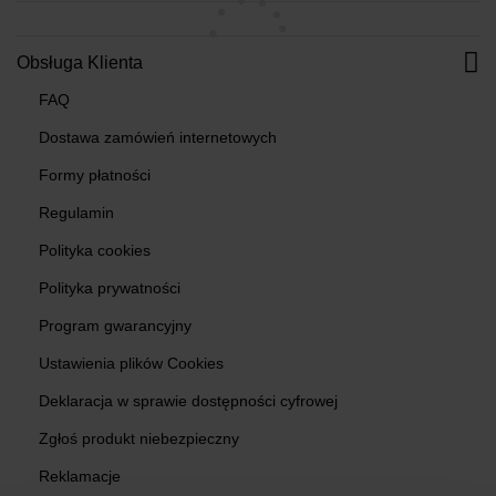
Obsługa Klienta
FAQ
Dostawa zamówień internetowych
Formy płatności
Regulamin
Polityka cookies
Polityka prywatności
Program gwarancyjny
Ustawienia plików Cookies
Deklaracja w sprawie dostępności cyfrowej
Zgłoś produkt niebezpieczny
Reklamacje