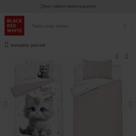
Kup i odbierz nawet za godzinę
komplety pościeli