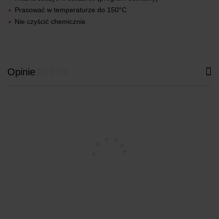
Prasować w temperaturze do 150°C
Nie czyścić chemicznie
Opinie